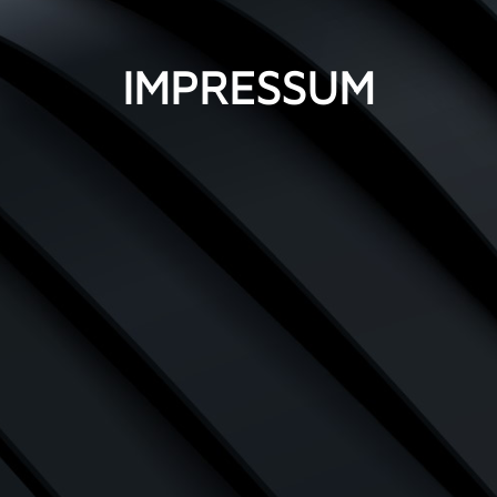
IMPRESSUM